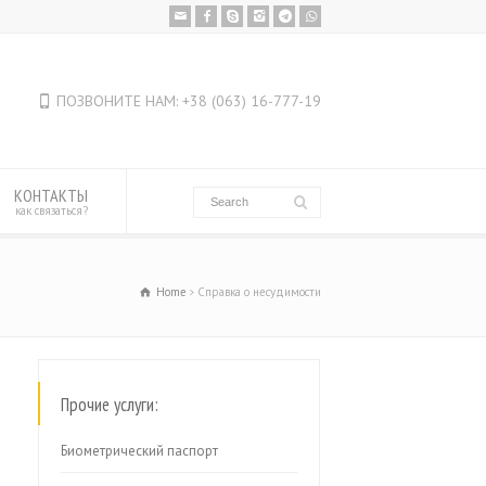
ПОЗВОНИТЕ НАМ: +38 (063) 16-777-19
КОНТАКТЫ
как связаться?
Home
Справка о несудимости
Прочие услуги:
Биометрический паспорт