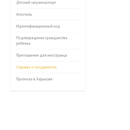
Детский загранпаспорт
Апостиль
Идентификационный код
Подтверждение гражданства
ребенка
Приглашение для иностранца
Справка о несудимости
Прописка в Харькове