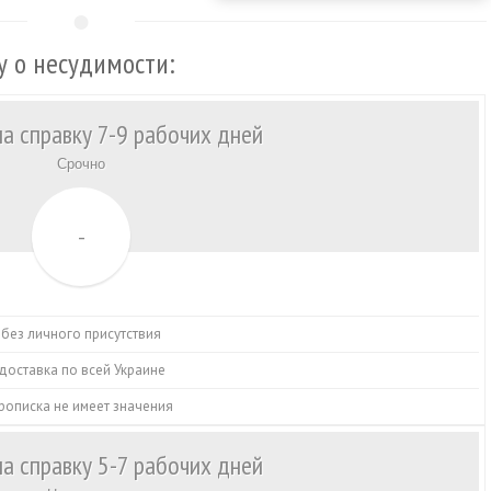
у о несудимости:
на справку 7-9 рабочих дней
Срочно
-
без личного присутствия
доставка по всей Украине
рописка не имеет значения
на справку 5-7 рабочих дней