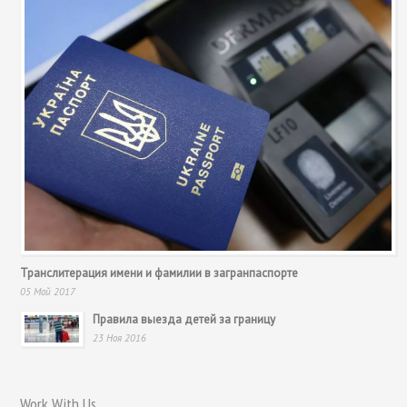
Транслитерация имени и фамилии в загранпаспорте
05 Май 2017
Правила выезда детей за границу
23 Ноя 2016
Work With Us