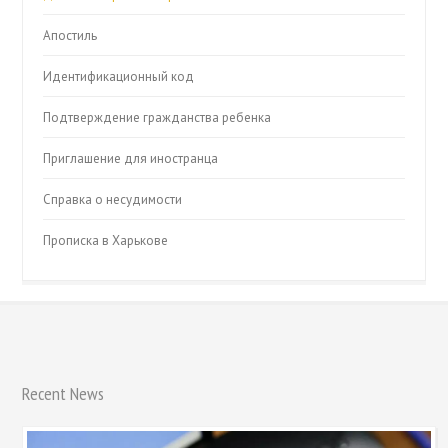
Апостиль
Идентификационный код
Подтверждение гражданства ребенка
Приглашение для иностранца
Справка о несудимости
Прописка в Харькове
Recent News