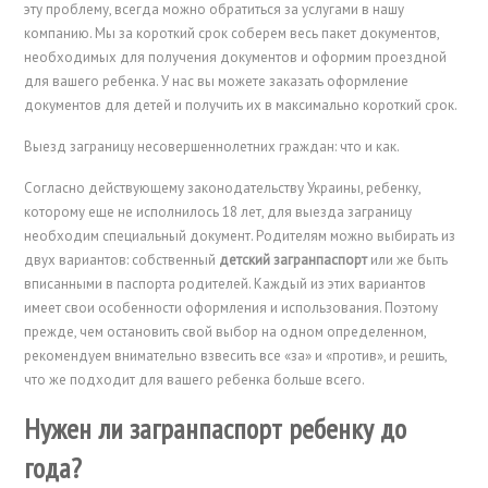
эту проблему, всегда можно обратиться за услугами в нашу
компанию. Мы за короткий срок соберем весь пакет документов,
необходимых для получения документов и оформим проездной
для вашего ребенка. У нас вы можете заказать оформление
документов для детей и получить их в максимально короткий срок.
Выезд заграницу несовершеннолетних граждан: что и как.
Согласно действующему законодательству Украины, ребенку,
которому еще не исполнилось 18 лет, для выезда заграницу
необходим специальный документ. Родителям можно выбирать из
двух вариантов: собственный
детский загранпаспорт
или же быть
вписанными в паспорта родителей. Каждый из этих вариантов
имеет свои особенности оформления и использования. Поэтому
прежде, чем остановить свой выбор на одном определенном,
рекомендуем внимательно взвесить все «за» и «против», и решить,
что же подходит для вашего ребенка больше всего.
Нужен ли загранпаспорт ребенку до
года?