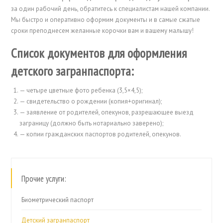
за один рабочий день, обратитесь к специалистам нашей компании.
Мы быстро и оперативно оформим документы и в самые сжатые
сроки преподнесем желанные корочки вам и вашему малышу!
Список документов для оформления
детского загранпаспорта:
— четыре цветные фото ребенка (3,5×4,5);
— свидетельство о рождении (копия+оригинал);
— заявление от родителей, опекунов, разрешающее выезд
заграницу (должно быть нотариально заверено);
— копии гражданских паспортов родителей, опекунов.
Прочие услуги:
Биометрический паспорт
Детский загранпаспорт