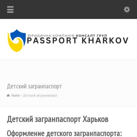
ПОЗВОНИТЕ НАМ: +38 (063) 16-777-19
Детский загранпаспорт
Home
Детский загранпаспорт
Детский загранпаспорт Харьков
Оформление детского загранпаспорта: