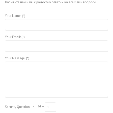
Напишите нам и мы с радостью ответим на все Ваши вопросы.
Your Name: (*)
Your Email: (*)
Your Message: (*)
Security Question:
4 + 93 =