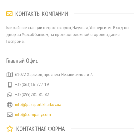
КОНТАКТЫ КОМПАНИИ
Ближайшие станции метро: Госпром, Научная, Университет. Вход во
двор за Укрсиббанком, на противоположной стороне здания
Госпрома.
Главный Офис
61022 Харьков, проспект Независимости 7.
+38(063)16-777-19
+38(099)281-81-82
info@passport.kharkov.ua
info@company.com
КОНТАКТНАЯ ФОРМА