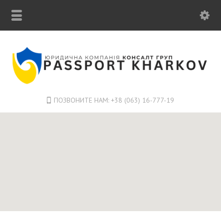
ПОЗВОНИТЕ НАМ: +38 (063) 16-777-19