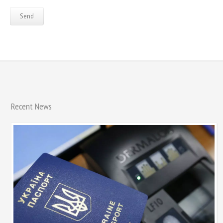
Recent News