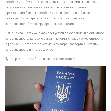
необходимо будет всего лишь связаться с нашими специалистами
по указанным телефонам, и мы в оперативном порядке
предоставим Вам всю необходимую информацию. С нашей
помощью Вы заберете свой готовый биометрический
загранпаспорт без потери времени в очередях.
Наша компания так же оказывает услуги по оформлению обычного
загранпаспорта, детского загранпаспорта, справок о несудимости,
оформлении второго действующего загранпаспорта, аннуляции
загранпаспорта и многое другое.
Будем рады видеть Вас в нашем уютном офисе!