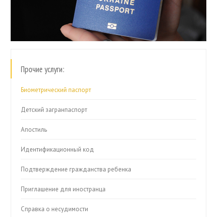
Прочие услуги:
Биометрический паспорт
Детский загранпаспорт
Апостиль
Идентификационный код
Подтверждение гражданства ребенка
Приглашение для иностранца
Справка о несудимости