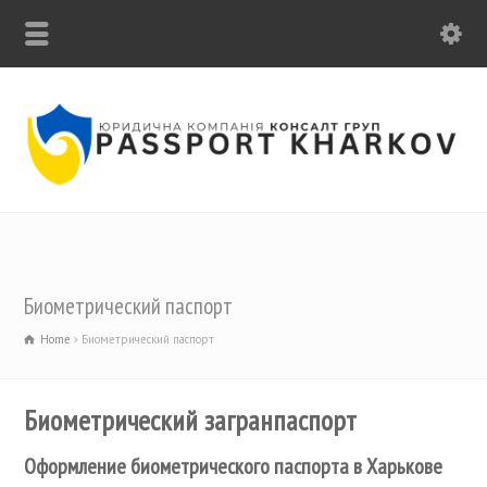
ПОЗВОНИТЕ НАМ: +38 (063) 16-777-19
Биометрический паспорт
Home
Биометрический паспорт
Биометрический загранпаспорт
Оформление биометрического паспорта в Харькове