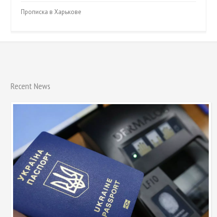
Прописка в Харькове
Recent News