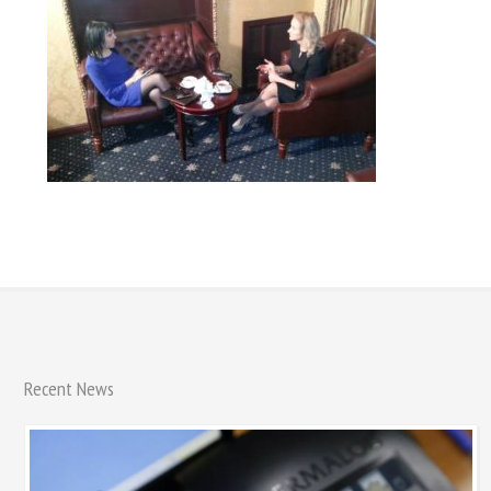
Recent News