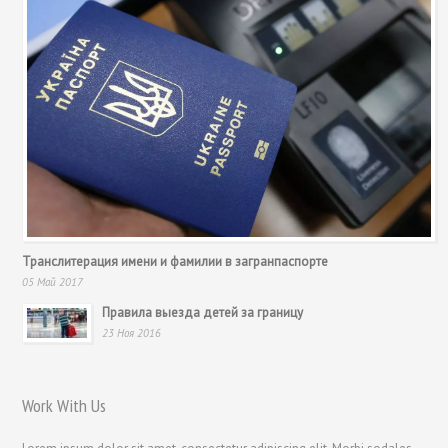
Транслитерация имени и фамилии в загранпаспорте
05 Май 2017
Правила выезда детей за границу
23 Ноя 2016
Work With Us